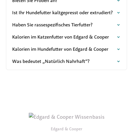
Bieten Sie Proben an?
Ist Ihr Hundefutter kaltgepresst oder extrudiert?
Haben Sie rassespezifisches Tierfutter?
Kalorien im Katzenfutter von Edgard & Cooper
Kalorien im Hundefutter von Edgard & Cooper
Was bedeutet „Natürlich Nahrhaft“?
Edgard & Cooper