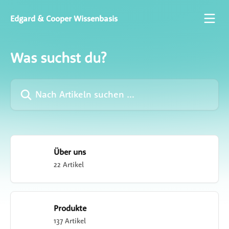
Zum Hauptinhalt springen
Edgard & Cooper Wissenbasis
Was suchst du?
Nach Artikeln suchen …
Über uns
22 Artikel
Produkte
137 Artikel