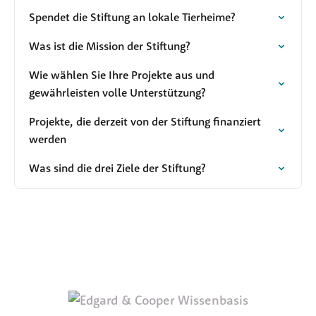
Spendet die Stiftung an lokale Tierheime?
Was ist die Mission der Stiftung?
Wie wählen Sie Ihre Projekte aus und
gewährleisten volle Unterstützung?
Projekte, die derzeit von der Stiftung finanziert
werden
Was sind die drei Ziele der Stiftung?