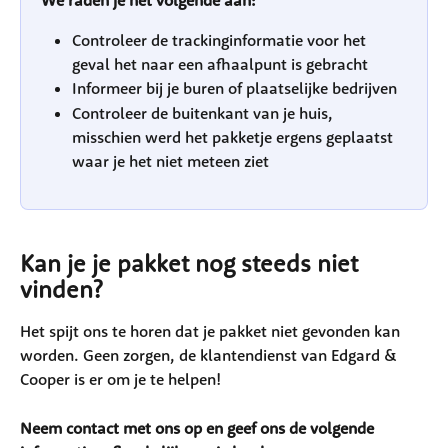
Controleer de trackinginformatie voor het 
geval het naar een afhaalpunt is gebracht
Informeer bij je buren of plaatselijke bedrijven
Controleer de buitenkant van je huis, 
misschien werd het pakketje ergens geplaatst 
waar je het niet meteen ziet
Kan je je pakket nog steeds niet 
vinden?
Het spijt ons te horen dat je pakket niet gevonden kan 
worden. Geen zorgen, de klantendienst van Edgard & 
Cooper is er om je te helpen! 
Neem contact met ons op en geef ons de volgende 