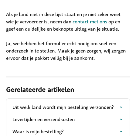
Als je land niet in deze lijst staat en je niet zeker weet 
wie je vervoerder is, neem dan 
contact met ons
 op en 
geef een duidelijke en beknopte uitleg van je situatie.
Ja, we hebben het formulier echt nodig om snel een 
onderzoek in te stellen. Maak je geen zorgen, wij zorgen 
ervoor dat je pakket veilig bij je aankomt.
Gerelateerde artikelen
Uit welk land wordt mijn bestelling verzonden?
Levertijden en verzendkosten
Waar is mijn bestelling?