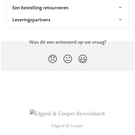
Een bestelling retourneren
Leveringspartners
Was dit een antwoord op uw vraag?
😞
😐
😃
Edgard & Cooper