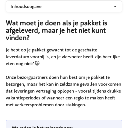
Inhoudsopgave
Wat moet je doen als je pakket is 
afgeleverd, maar je het niet kunt 
vinden?
Je hebt op je pakket gewacht tot de geschatte 
leverdatum voorbij is, en je viervoeter heeft zijn heerlijke 
eten nog niet? 🙀
Onze bezorgpartners doen hun best om je pakket te 
bezorgen, maar het kan in zeldzame gevallen voorkomen 
dat leveringen vertraging oplopen - vooral tijdens drukke 
vakantieperiodes of wanneer een regio te maken heeft 
met verkeersproblemen door stakingen.
We raden je het volgende aan: 