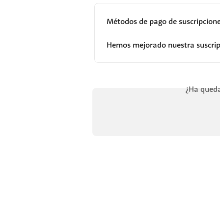
Métodos de pago de suscripcion
Hemos mejorado nuestra suscrip
¿Ha queda