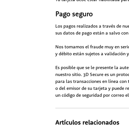
Pago seguro
Los pagos realizados a través de nue
sus datos de pago están a salvo con
Nos tomamos el fraude muy en serio, 
y débito están sujetos a validación 
Es posible que se le presente la aut
nuestro sitio. 3D Secure es un prot
para las transacciones en línea con 
o del emisor de su tarjeta y puede 
un código de seguridad por correo el
Artículos relacionados