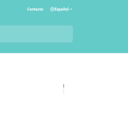
Contacto
Español