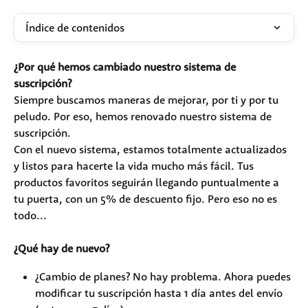
Índice de contenidos
¿Por qué hemos cambiado nuestro sistema de 
suscripción?
Siempre buscamos maneras de mejorar, por ti y por tu 
peludo. Por eso, hemos renovado nuestro sistema de 
suscripción.
Con el nuevo sistema, estamos totalmente actualizados 
y listos para hacerte la vida mucho más fácil. Tus 
productos favoritos seguirán llegando puntualmente a 
tu puerta, con un 5% de descuento fijo. Pero eso no es 
todo...
¿Qué hay de nuevo?
¿Cambio de planes? No hay problema. Ahora puedes 
modificar tu suscripción hasta 1 día antes del envío 