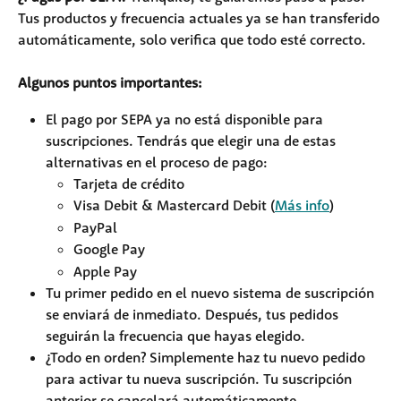
Tus productos y frecuencia actuales ya se han transferido 
automáticamente, solo verifica que todo esté correcto.
Algunos puntos importantes:
El pago por SEPA ya no está disponible para 
suscripciones. Tendrás que elegir una de estas 
alternativas en el proceso de pago:
Tarjeta de crédito
Visa Debit & Mastercard Debit (
Más info
)
PayPal
Google Pay
Apple Pay
Tu primer pedido en el nuevo sistema de suscripción 
se enviará de inmediato. Después, tus pedidos 
seguirán la frecuencia que hayas elegido.
¿Todo en orden? Simplemente haz tu nuevo pedido 
para activar tu nueva suscripción. Tu suscripción 
anterior se cancelará automáticamente.