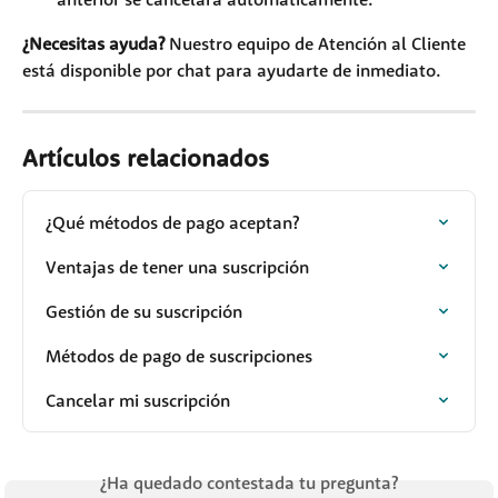
¿Necesitas ayuda?
 Nuestro equipo de Atención al Cliente 
está disponible por chat para ayudarte de inmediato.
Artículos relacionados
¿Qué métodos de pago aceptan?
Ventajas de tener una suscripción
Gestión de su suscripción
Métodos de pago de suscripciones
Cancelar mi suscripción
¿Ha quedado contestada tu pregunta?