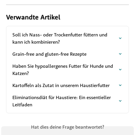
Verwandte Artikel
Soll ich Nass- oder Trockenfutter füttern und 
kann ich kombinieren?
Grain-free and gluten-free Rezepte
Haben Sie hypoallergenes Futter für Hunde und 
Katzen?
Kartoffeln als Zutat in unserem Haustierfutter
Eliminationsdiät für Haustiere: Ein essentieller 
Leitfaden
Hat dies deine Frage beantwortet?