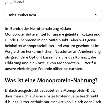
30. Juni 2026
Inhaltsübersicht
Im Bereich der Heimtiernahrung rücken 
Monoproteinfuttermittel für unsere geliebten Katzen und 
Hunde zunehmend in den Mittelpunkt. Aber was genau 
beinhaltet Monoproteinfutter und warum gewinnt es im 
Vergleich zu herkömmlichem Nassfutter an Anerkennung 
als gesündere Option? Lassen Sie uns das Konzept, die 
Erklärung und die Vorteile von Monoprotein-Futter für 
unsere vierbeinigen Freunde näher beleuchten.
Was ist eine Monoprotein-Nahrung?
Einfach ausgedrückt bedeutet eine Monoprotein-Diät, 
dass man sich auf eine einzige Proteinquelle beschränkt, 
d.h. das Futter enthält nur eine Art von Fleisch oder Fisch.