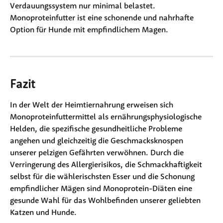
Verdauungssystem nur minimal belastet. 
Monoproteinfutter ist eine schonende und nahrhafte 
Option für Hunde mit empfindlichem Magen.
Fazit
In der Welt der Heimtiernahrung erweisen sich 
Monoproteinfuttermittel als ernährungsphysiologische 
Helden, die spezifische gesundheitliche Probleme 
angehen und gleichzeitig die Geschmacksknospen 
unserer pelzigen Gefährten verwöhnen. Durch die 
Verringerung des Allergierisikos, die Schmackhaftigkeit 
selbst für die wählerischsten Esser und die Schonung 
empfindlicher Mägen sind Monoprotein-Diäten eine 
gesunde Wahl für das Wohlbefinden unserer geliebten 
Katzen und Hunde.