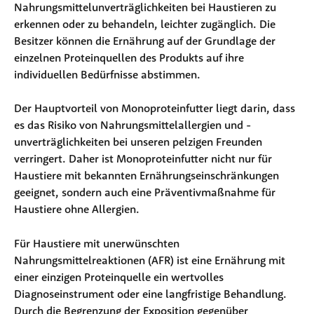
Nahrungsmittelunverträglichkeiten bei Haustieren zu 
erkennen oder zu behandeln, leichter zugänglich. Die 
Besitzer können die Ernährung auf der Grundlage der 
einzelnen Proteinquellen des Produkts auf ihre 
individuellen Bedürfnisse abstimmen.
Der Hauptvorteil von Monoproteinfutter liegt darin, dass 
es das Risiko von Nahrungsmittelallergien und -
unverträglichkeiten bei unseren pelzigen Freunden 
verringert. Daher ist Monoproteinfutter nicht nur für 
Haustiere mit bekannten Ernährungseinschränkungen 
geeignet, sondern auch eine Präventivmaßnahme für 
Haustiere ohne Allergien.
Für Haustiere mit unerwünschten 
Nahrungsmittelreaktionen (AFR) ist eine Ernährung mit 
einer einzigen Proteinquelle ein wertvolles 
Diagnoseinstrument oder eine langfristige Behandlung. 
Durch die Begrenzung der Exposition gegenüber 