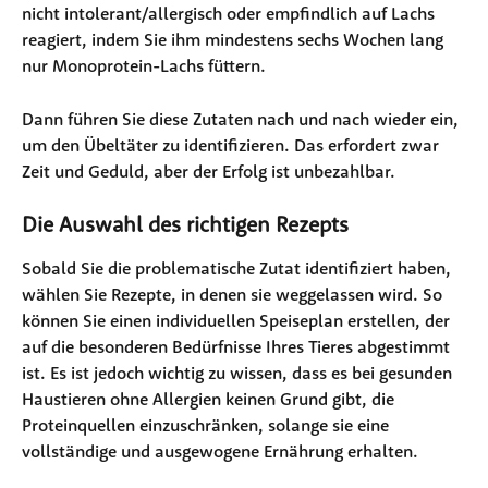
nicht intolerant/allergisch oder empfindlich auf Lachs 
reagiert, indem Sie ihm mindestens sechs Wochen lang 
nur Monoprotein-Lachs füttern.
Dann führen Sie diese Zutaten nach und nach wieder ein, 
um den Übeltäter zu identifizieren. Das erfordert zwar 
Zeit und Geduld, aber der Erfolg ist unbezahlbar.
Die Auswahl des richtigen Rezepts
Sobald Sie die problematische Zutat identifiziert haben, 
wählen Sie Rezepte, in denen sie weggelassen wird. So 
können Sie einen individuellen Speiseplan erstellen, der 
auf die besonderen Bedürfnisse Ihres Tieres abgestimmt 
ist. Es ist jedoch wichtig zu wissen, dass es bei gesunden 
Haustieren ohne Allergien keinen Grund gibt, die 
Proteinquellen einzuschränken, solange sie eine 
vollständige und ausgewogene Ernährung erhalten.