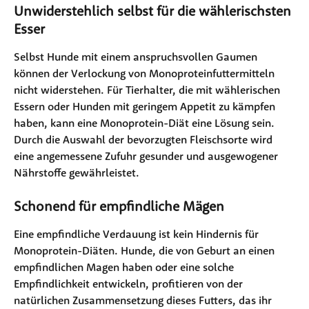
Unwiderstehlich selbst für die wählerischsten 
Esser
Selbst Hunde mit einem anspruchsvollen Gaumen 
können der Verlockung von Monoproteinfuttermitteln 
nicht widerstehen. Für Tierhalter, die mit wählerischen 
Essern oder Hunden mit geringem Appetit zu kämpfen 
haben, kann eine Monoprotein-Diät eine Lösung sein. 
Durch die Auswahl der bevorzugten Fleischsorte wird 
eine angemessene Zufuhr gesunder und ausgewogener 
Nährstoffe gewährleistet.
Schonend für empfindliche Mägen
Eine empfindliche Verdauung ist kein Hindernis für 
Monoprotein-Diäten. Hunde, die von Geburt an einen 
empfindlichen Magen haben oder eine solche 
Empfindlichkeit entwickeln, profitieren von der 
natürlichen Zusammensetzung dieses Futters, das ihr 