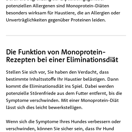
potenziellen Allergenen sind Monoprotein-Diäten 
besonders wirksam für Haustiere, die an Allergien oder 
Unverträglichkeiten gegenüber Proteinen leiden.
Die Funktion von Monoprotein-
Rezepten bei einer Eliminationsdiät
Stellen Sie sich vor, Sie haben den Verdacht, dass 
bestimmte Inhaltsstoffe Ihr Haustier belästigen. Dann 
kommt die Eliminationsdiät ins Spiel. Dabei werden 
potenzielle Störenfriede aus dem Futter entfernt, bis die 
Symptome verschwinden. Mit einer Monoprotein-Diät 
lässt sich dies leicht bewerkstelligen. 
Wenn sich die Symptome Ihres Hundes verbessern oder 
verschwinden, können Sie sicher sein, dass Ihr Hund 