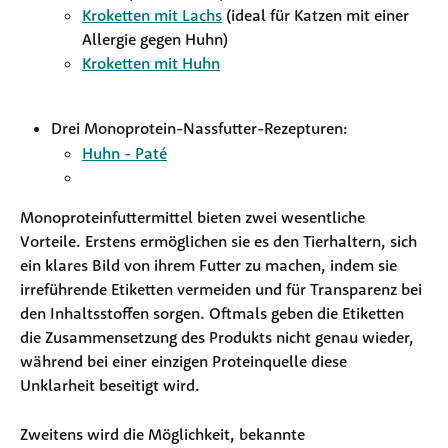
Kroketten mit Lachs
 (ideal für Katzen mit einer 
Allergie gegen Huhn)
Kroketten mit Huhn
Drei Monoprotein-Nassfutter-Rezepturen:
Huhn - Paté
Monoproteinfuttermittel bieten zwei wesentliche 
Vorteile. Erstens ermöglichen sie es den Tierhaltern, sich 
ein klares Bild von ihrem Futter zu machen, indem sie 
irreführende Etiketten vermeiden und für Transparenz bei 
den Inhaltsstoffen sorgen. Oftmals geben die Etiketten 
die Zusammensetzung des Produkts nicht genau wieder, 
während bei einer einzigen Proteinquelle diese 
Unklarheit beseitigt wird.
Zweitens wird die Möglichkeit, bekannte 