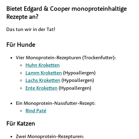
Bietet Edgard & Cooper monoproteinhaltige 
Rezepte an?
Das tun wir in der Tat! 
Für Hunde
Vier Monoprotein-Rezepturen (Trockenfutter):
Huhn Kroketten
Lamm Kroketten
 (Hypoallergen)
Lachs Kroketten
 (Hypoallergen)
Ente Kroketten
 (Hypoallergen)
Ein Monoprotein-Nassfutter-Rezept:
Rind Paté
Für Katzen
Zwei Monoprotein-Rezepturen: