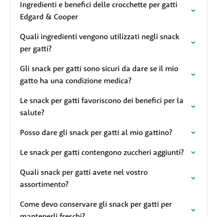
Ingredienti e benefici delle crocchette per gatti
Edgard & Cooper
Quali ingredienti vengono utilizzati negli snack
per gatti?
Gli snack per gatti sono sicuri da dare se il mio
gatto ha una condizione medica?
Le snack per gatti favoriscono dei benefici per la
salute?
Posso dare gli snack per gatti al mio gattino?
Le snack per gatti contengono zuccheri aggiunti?
Quali snack per gatti avete nel vostro
assortimento?
Come devo conservare gli snack per gatti per
mantenerli freschi?