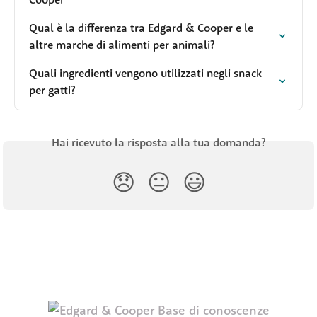
Qual è la differenza tra Edgard & Cooper e le 
altre marche di alimenti per animali?
Quali ingredienti vengono utilizzati negli snack 
per gatti?
Hai ricevuto la risposta alla tua domanda?
😞
😐
😃