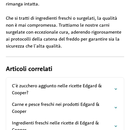
rimanga intatta.
Che si tratti di ingredienti freschi o surgelati, la qualità 
non è mai compromessa. Trattiamo le nostre carni 
surgelate con eccezionale cura, aderendo rigorosamente 
ai protocolli della catena del freddo per garantire sia la 
sicurezza che l'alta qualità.
Articoli correlati
C'è zucchero aggiunto nelle ricette Edgard & 
Cooper?
Carne e pesce freschi nei prodotti Edgard & 
Cooper
Ingredienti freschi nelle ricette di Edgard & 
Cooper