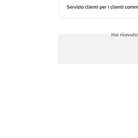
Servizio clienti per i clienti comm
Hai ricevuto