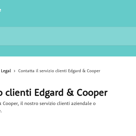
e
Legal
Contatta il servizio clienti Edgard & Cooper
io clienti Edgard & Cooper
& Cooper, il nostro servizio clienti aziendale o
.