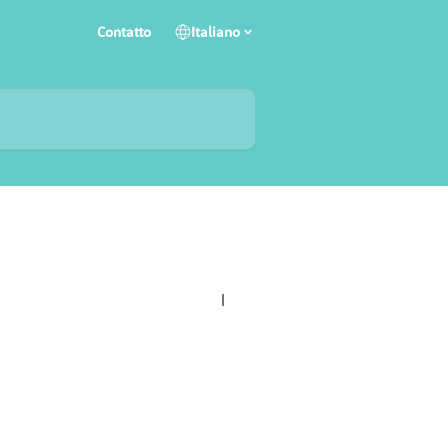
Contatto
Italiano