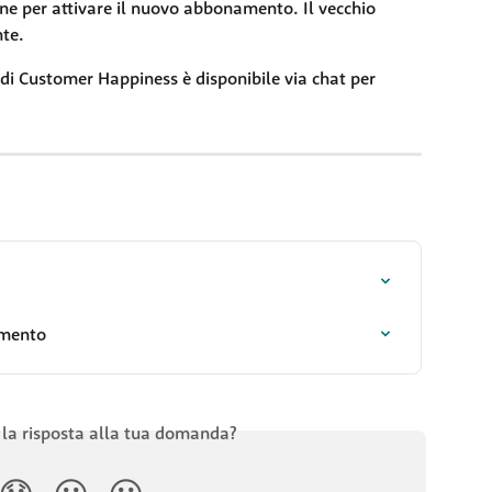
ine per attivare il nuovo abbonamento. Il vecchio 
te.
 di Customer Happiness è disponibile via chat per 
amento
 la risposta alla tua domanda?