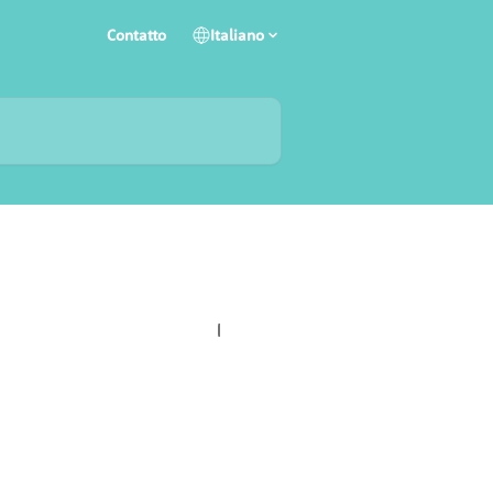
Contatto
Italiano