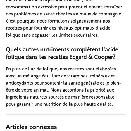
consommation excessive peut potentiellement entraîner 
des problèmes de santé chez les animaux de compagnie. 
C'est pourquoi nous formulons soigneusement nos 
recettes pour fournir des niveaux optimaux d'acide 
folique sans dépasser les limites sécuritaires.
Quels autres nutriments complètent l'acide 
folique dans les recettes Edgard & Cooper?
En plus de l'acide folique, nos recettes sont élaborées 
avec un mélange équilibré de vitamines, minéraux et 
antioxydants pour soutenir la santé générale et le bien-
être de votre animal. Nous accordons la priorité aux 
ingrédients naturels sourcés de manière responsable 
pour garantir une nutrition de la plus haute qualité.
Articles connexes