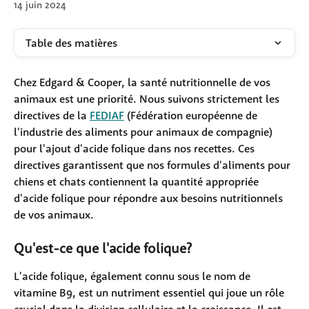
14 juin 2024
Table des matières
Chez Edgard & Cooper, la santé nutritionnelle de vos 
animaux est une priorité. Nous suivons strictement les 
directives de la 
FEDIAF
 (Fédération européenne de 
l'industrie des aliments pour animaux de compagnie) 
pour l'ajout d'acide folique dans nos recettes. Ces 
directives garantissent que nos formules d'aliments pour 
chiens et chats contiennent la quantité appropriée 
d'acide folique pour répondre aux besoins nutritionnels 
de vos animaux.
Qu'est-ce que l'acide folique?
L'acide folique, également connu sous le nom de 
vitamine B9, est un nutriment essentiel qui joue un rôle 