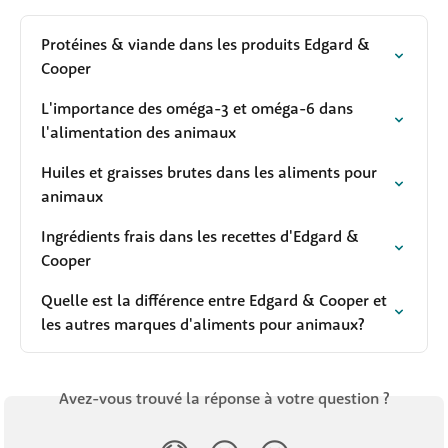
Protéines & viande dans les produits Edgard & 
Cooper
L'importance des oméga-3 et oméga-6 dans 
l'alimentation des animaux
Huiles et graisses brutes dans les aliments pour 
animaux
Ingrédients frais dans les recettes d'Edgard & 
Cooper
Quelle est la différence entre Edgard & Cooper et 
les autres marques d'aliments pour animaux?
Avez-vous trouvé la réponse à votre question ?