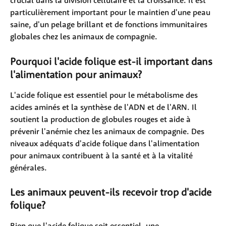
crucial dans la division cellulaire et la croissance. Il est 
particulièrement important pour le maintien d'une peau 
saine, d'un pelage brillant et de fonctions immunitaires 
globales chez les animaux de compagnie.
Pourquoi l'acide folique est-il important dans 
l'alimentation pour animaux?
L'acide folique est essentiel pour le métabolisme des 
acides aminés et la synthèse de l'ADN et de l'ARN. Il 
soutient la production de globules rouges et aide à 
prévenir l'anémie chez les animaux de compagnie. Des 
niveaux adéquats d'acide folique dans l'alimentation 
pour animaux contribuent à la santé et à la vitalité 
générales.
Les animaux peuvent-ils recevoir trop d'acide 
folique?
Bien que l'acide folique soit essentiel, une 