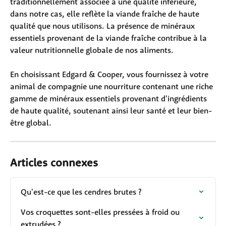
traditionnellement associée à une qualité inférieure, 
dans notre cas, elle reflète la viande fraîche de haute 
qualité que nous utilisons. La présence de minéraux 
essentiels provenant de la viande fraîche contribue à la 
valeur nutritionnelle globale de nos aliments.
En choisissant Edgard & Cooper, vous fournissez à votre 
animal de compagnie une nourriture contenant une riche 
gamme de minéraux essentiels provenant d'ingrédients 
de haute qualité, soutenant ainsi leur santé et leur bien-
être global.
Articles connexes
Qu'est-ce que les cendres brutes ?
Vos croquettes sont-elles pressées à froid ou 
extrudées ?