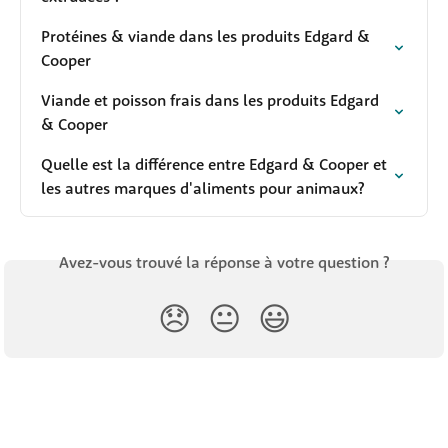
Protéines & viande dans les produits Edgard & 
Cooper
Viande et poisson frais dans les produits Edgard 
& Cooper
Quelle est la différence entre Edgard & Cooper et 
les autres marques d'aliments pour animaux?
Avez-vous trouvé la réponse à votre question ?
😞
😐
😃