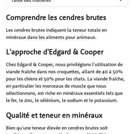
Table des matières
Comprendre les cendres brutes
Les cendres brutes indiquent la teneur totale en 
minéraux dans les aliments pour animaux. 
L'approche d'Edgard & Cooper
Chez Edgard & Cooper, nous privilégions l'utilisation de 
viande fraîche dans nos croquettes, allant de 40 à 50% 
pour les chiens et 50% pour les chats. La viande fraîche, 
en particulier les morceaux de muscle que nous 
sélectionnons, est riche en minéraux essentiels tels que 
le fer, le zinc, le sélénium, le sodium et le potassium.
Qualité et teneur en minéraux
Bien qu'une teneur élevée en cendres brutes soit 