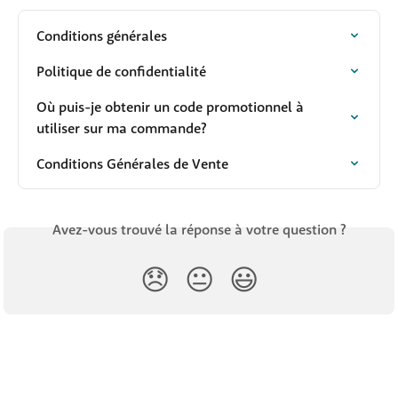
Conditions générales
Politique de confidentialité
Où puis-je obtenir un code promotionnel à 
utiliser sur ma commande?
Conditions Générales de Vente
Avez-vous trouvé la réponse à votre question ?
😞
😐
😃