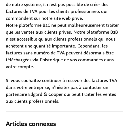
de notre système, il n'est pas possible de créer des 
factures de TVA pour les clients professionnels qui 
commandent sur notre site web privé. 
Notre plateforme B2C ne peut malheureusement traiter 
que les ventes aux clients privés. Notre plateforme B2B 
n'est accessible qu'aux clients professionnels qui nous 
achètent une quantité importante. Cependant, les 
factures sans numéro de TVA peuvent désormais être 
téléchargées via l'historique de vos commandes dans 
votre compte.
Si vous souhaitez continuer à recevoir des factures TVA 
dans votre entreprise, n'hésitez pas à contacter un 
partenaire Edgard & Cooper qui peut traiter les ventes 
aux clients professionnels.
Articles connexes