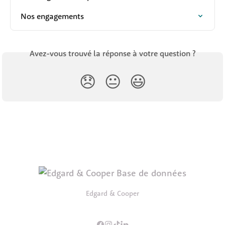
Nos engagements
Avez-vous trouvé la réponse à votre question ?
😞
😐
😃
Edgard & Cooper