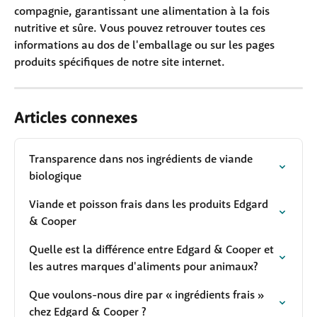
compagnie, garantissant une alimentation à la fois 
nutritive et sûre. Vous pouvez retrouver toutes ces 
informations au dos de l'emballage ou sur les pages 
produits spécifiques de notre site internet.
Articles connexes
Transparence dans nos ingrédients de viande 
biologique
Viande et poisson frais dans les produits Edgard 
& Cooper
Quelle est la différence entre Edgard & Cooper et 
les autres marques d'aliments pour animaux?
Que voulons-nous dire par « ingrédients frais » 
chez Edgard & Cooper ?