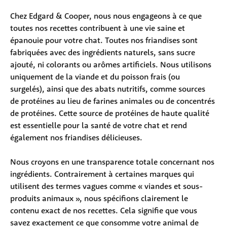
Chez Edgard & Cooper, nous nous engageons à ce que 
toutes nos recettes contribuent à une vie saine et 
épanouie pour votre chat. Toutes nos friandises sont 
fabriquées avec des ingrédients naturels, sans sucre 
ajouté, ni colorants ou arômes artificiels. Nous utilisons 
uniquement de la viande et du poisson frais (ou 
surgelés), ainsi que des abats nutritifs, comme sources 
de protéines au lieu de farines animales ou de concentrés 
de protéines. Cette source de protéines de haute qualité 
est essentielle pour la santé de votre chat et rend 
également nos friandises délicieuses.
Nous croyons en une transparence totale concernant nos 
ingrédients. Contrairement à certaines marques qui 
utilisent des termes vagues comme « viandes et sous-
produits animaux », nous spécifions clairement le 
contenu exact de nos recettes. Cela signifie que vous 
savez exactement ce que consomme votre animal de 