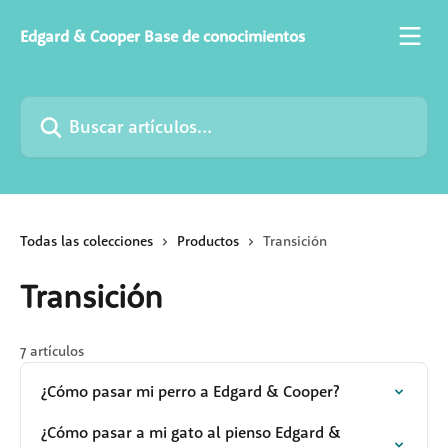
Ir al contenido principal
Edgard & Cooper Base de conocimientos
Buscar artículos...
Todas las colecciones
Productos
Transición
Transición
7 artículos
¿Cómo pasar mi perro a Edgard & Cooper?
¿Cómo pasar a mi gato al pienso Edgard &