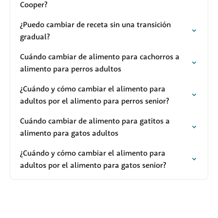
Cooper?
¿Puedo cambiar de receta sin una transición
gradual?
Cuándo cambiar de alimento para cachorros a
alimento para perros adultos
¿Cuándo y cómo cambiar el alimento para
adultos por el alimento para perros senior?
Cuándo cambiar de alimento para gatitos a
alimento para gatos adultos
¿Cuándo y cómo cambiar el alimento para
adultos por el alimento para gatos senior?