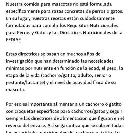
Nuestra comida para mascotas no está formulada 
específicamente para razas concretas de perros o gatos. 
En su lugar, nuestras recetas están cuidadosamente 
formuladas para cumplir los Requisitos Nutricionales 
para Perros y Gatos y las Directrices Nutricionales de la 
FEDIAF. 
Estas directrices se basan en muchos años de 
investigación que han determinado las necesidades 
mínimas por nutriente en función de la edad, el peso, la 
etapa de la vida (cachorro/gatito, adulto, senior o 
gestante/lactante) y el nivel de actividad física de su 
mascota.
Por eso es importante alimentar a un cachorro o gatito 
con croquetas específicas para cachorros/gatos y seguir 
siempre las directrices de alimentación que figuran en el 
reverso del envase. Así se garantiza que se cubren todas 
las necesidades nutricionales del cachorro o gatito. Lo 