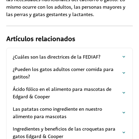
mismo ocurre con los adultos, las personas mayores y 
las perras y gatas gestantes y lactantes.
Artículos relacionados
¿Cuáles son las directrices de la FEDIAF?
¿Pueden los gatos adultos comer comida para 
gatitos?
Ácido fólico en el alimento para mascotas de 
Edgard & Cooper
Las patatas como ingrediente en nuestro 
alimento para mascotas
Ingredientes y beneficios de las croquetas para 
gatos Edgard & Cooper